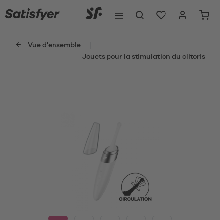
Vue d'ensemble
Jouets pour la stimulation du clitoris