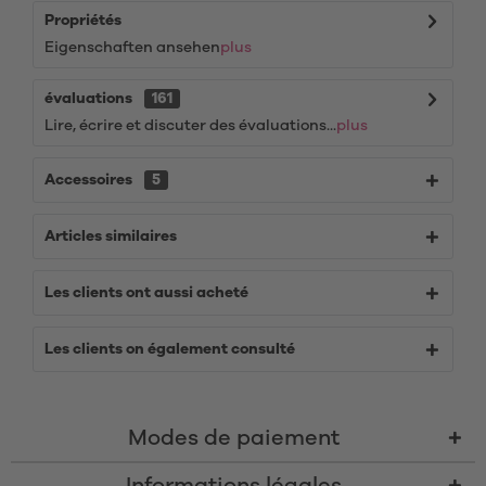
Propriétés
Eigenschaften ansehen
plus
évaluations
161
Lire, écrire et discuter des évaluations...
plus
Accessoires
5
Articles similaires
Les clients ont aussi acheté
Les clients on également consulté
Modes de paiement