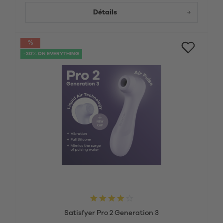
Détails
-30% ON EVERYTHING
Satisfyer Pro 2 Generation 3