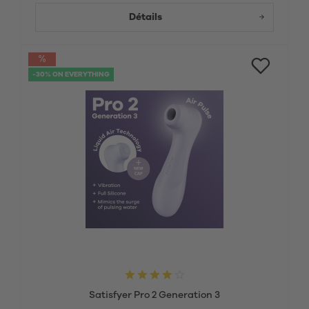
Détails
-30% ON EVERYTHING
Satisfyer Pro 2 Generation 3