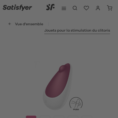
Vue d'ensemble
Jouets pour la stimulation du clitoris