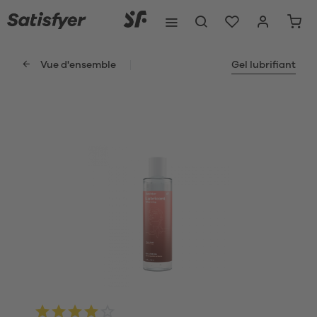
Vue d'ensemble
Gel lubrifiant