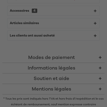
Accessoires
4
Articles similaires
Les clients ont aussi acheté
Modes de paiement
Informations légales
Soutien et aide
Mentions légales
* Tous les prix sont indiqués hors TVA et
hors frais d\'expédition
et le cas
échéant de remboursement, sauf mention expresse contraire