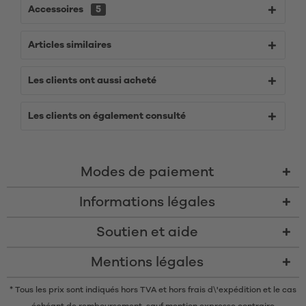
Accessoires
5
Articles similaires
Les clients ont aussi acheté
Les clients on également consulté
Modes de paiement
Informations légales
Soutien et aide
Mentions légales
* Tous les prix sont indiqués hors TVA et
hors frais d\'expédition
et le cas