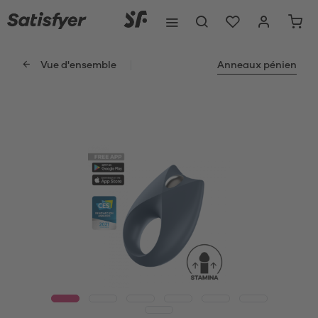
Vue d'ensemble
Anneaux pénien