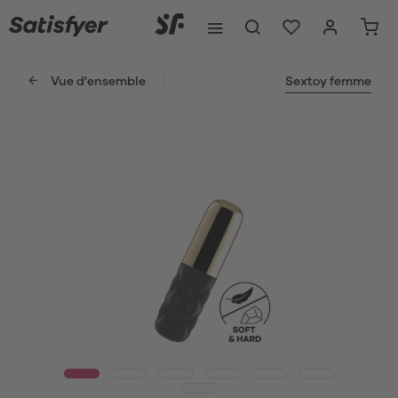
Vue d'ensemble
Sextoy femme