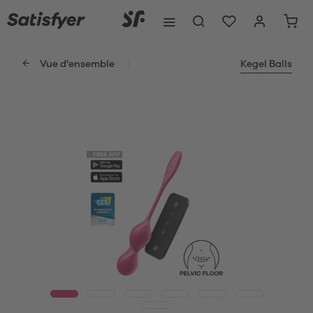
Vue d'ensemble
Kegel Balls