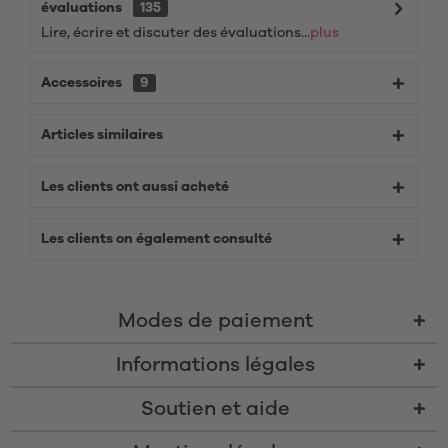
évaluations
135
Lire, écrire et discuter des évaluations...
plus
Accessoires
9
Articles similaires
Les clients ont aussi acheté
Les clients on également consulté
Modes de paiement
Informations légales
Soutien et aide