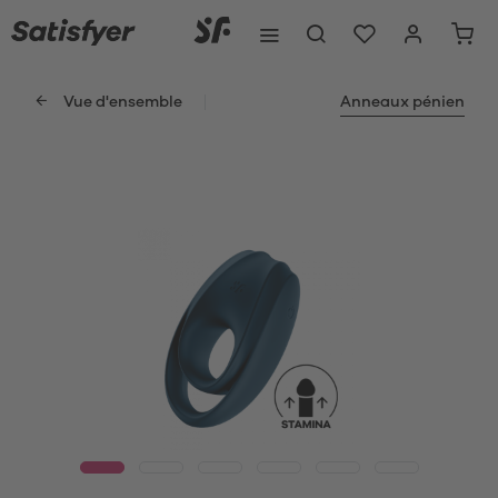
Vue d'ensemble
Anneaux pénien