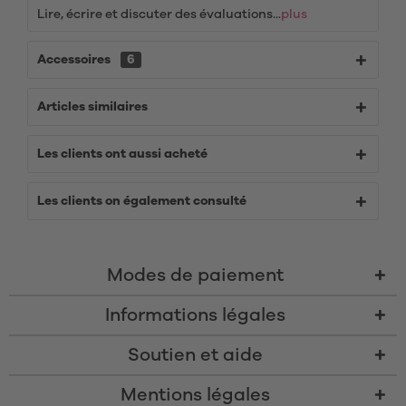
Lire, écrire et discuter des évaluations...
plus
Accessoires
6
Articles similaires
Les clients ont aussi acheté
Les clients on également consulté
Modes de paiement
Informations légales
Soutien et aide
Mentions légales