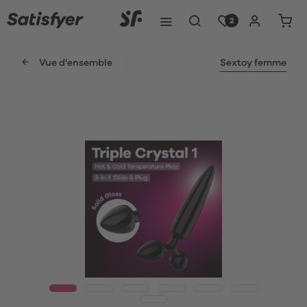
2
Vue d'ensemble
Sextoy femme