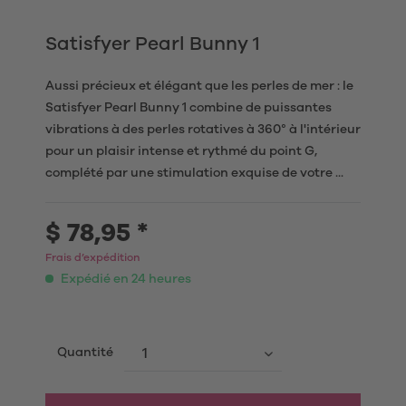
Satisfyer Pearl Bunny 1
Aussi précieux et élégant que les perles de mer : le
Satisfyer Pearl Bunny 1 combine de puissantes
vibrations à des perles rotatives à 360° à l'intérieur
pour un plaisir intense et rythmé du point G,
complété par une stimulation exquise de votre ...
$ 78,95 *
Frais d’expédition
Expédié en 24 heures
Quantité