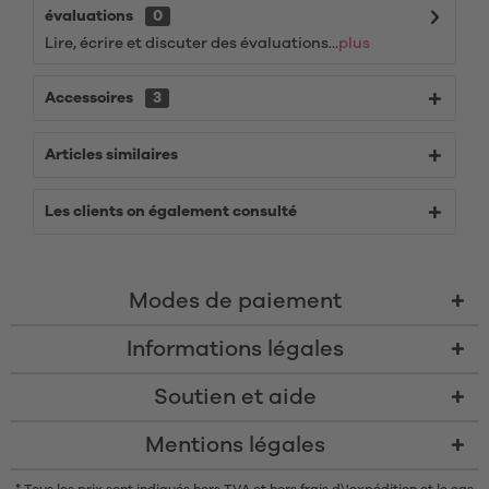
évaluations
0
Lire, écrire et discuter des évaluations...
plus
Accessoires
3
Articles similaires
Les clients on également consulté
Modes de paiement
Informations légales
Soutien et aide
Mentions légales