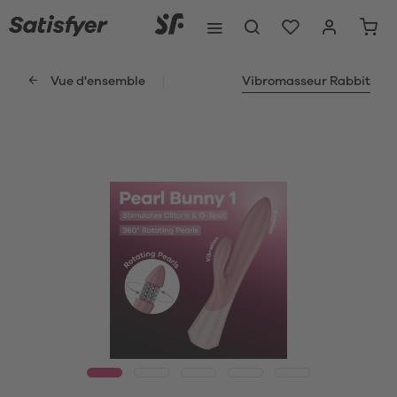
Vue d'ensemble
Vibromasseur Rabbit