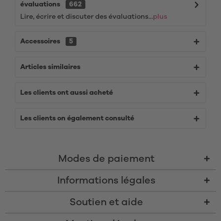
évaluations
662
Lire, écrire et discuter des évaluations...
plus
Accessoires
5
Articles similaires
Les clients ont aussi acheté
Les clients on également consulté
Modes de paiement
Informations légales
Soutien et aide