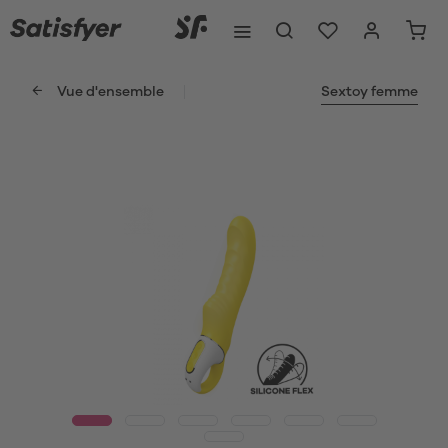
Vue d'ensemble
Sextoy femme