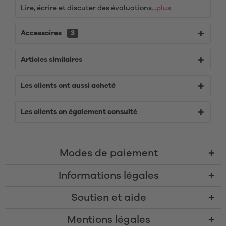
Lire, écrire et discuter des évaluations...
plus
Accessoires
3
Articles similaires
Les clients ont aussi acheté
Les clients on également consulté
Modes de paiement
Informations légales
Soutien et aide
Mentions légales