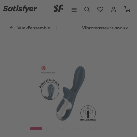
Vue d'ensemble
Vibromasseurs anaux