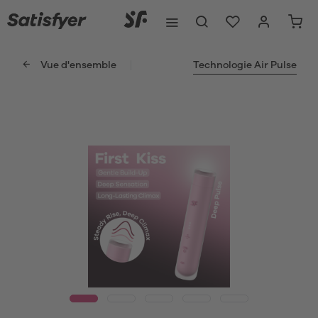
Vue d'ensemble
Technologie Air Pulse