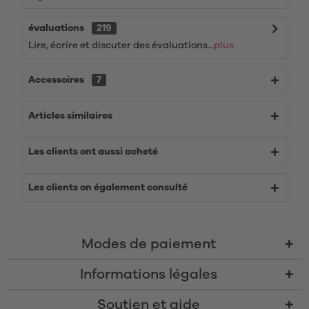
évaluations
219
Lire, écrire et discuter des évaluations...
plus
Accessoires
7
Articles similaires
Les clients ont aussi acheté
Les clients on également consulté
Modes de paiement
Informations légales
Soutien et aide